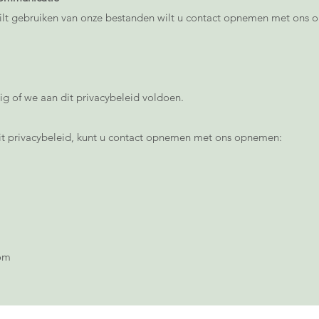
ilt gebruiken van onze bestanden wilt u contact opnemen met ons 
g of we aan dit privacybeleid voldoen.
dit privacybeleid, kunt u contact opnemen met ons opnemen:
com