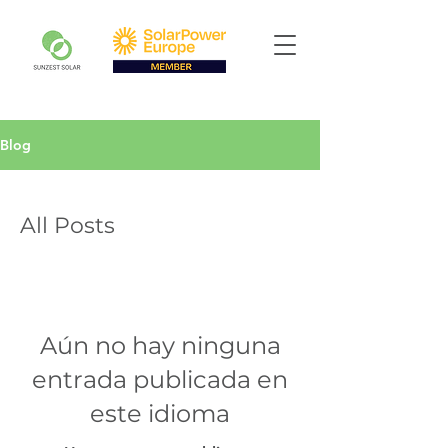
Blog
All Posts
Aún no hay ninguna
entrada publicada en
este idioma